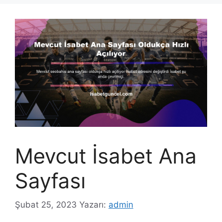
Mevcut İsabet Ana
Sayfası
Şubat 25, 2023
Yazarı:
admin