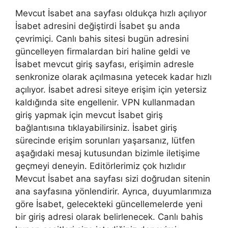
Mevcut İsabet ana sayfası oldukça hızlı açılıyor
İsabet adresini değiştirdi İsabet şu anda
çevrimiçi. Canlı bahis sitesi bugün adresini
güncelleyen firmalardan biri haline geldi ve
İsabet mevcut giriş sayfası, erişimin adresle
senkronize olarak açılmasına yetecek kadar hızlı
açılıyor. İsabet adresi siteye erişim için yetersiz
kaldığında site engellenir. VPN kullanmadan
giriş yapmak için mevcut İsabet giriş
bağlantısına tıklayabilirsiniz. İsabet giriş
sürecinde erişim sorunları yaşarsanız, lütfen
aşağıdaki mesaj kutusundan bizimle iletişime
geçmeyi deneyin. Editörlerimiz çok hızlıdır
Mevcut İsabet ana sayfası sizi doğrudan sitenin
ana sayfasına yönlendirir. Ayrıca, duyumlarımıza
göre İsabet, gelecekteki güncellemelerde yeni
bir giriş adresi olarak belirlenecek. Canlı bahis