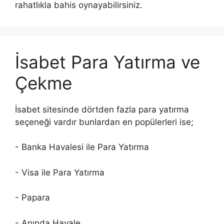
rahatlıkla bahis oynayabilirsiniz.
İsabet Para Yatırma ve
Çekme
İsabet sitesinde dörtden fazla para yatırma
seçeneği vardır bunlardan en popülerleri ise;
- Banka Havalesi ile Para Yatırma
- Visa ile Para Yatırma
- Papara
- Anında Havale