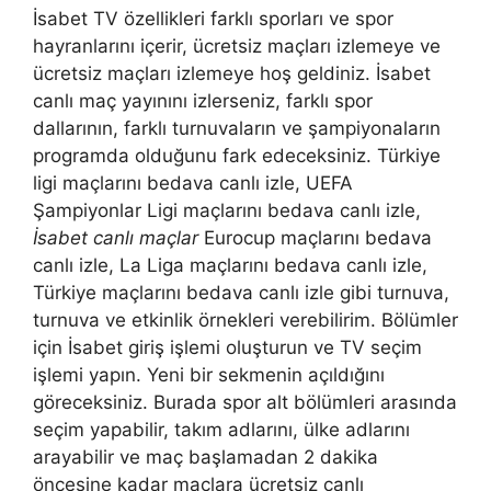
İsabet TV özellikleri farklı sporları ve spor
hayranlarını içerir, ücretsiz maçları izlemeye ve
ücretsiz maçları izlemeye hoş geldiniz. İsabet
canlı maç yayınını izlerseniz, farklı spor
dallarının, farklı turnuvaların ve şampiyonaların
programda olduğunu fark edeceksiniz. Türkiye
ligi maçlarını bedava canlı izle, UEFA
Şampiyonlar Ligi maçlarını bedava canlı izle,
İsabet canlı maçlar
Eurocup maçlarını bedava
canlı izle, La Liga maçlarını bedava canlı izle,
Türkiye maçlarını bedava canlı izle gibi turnuva,
turnuva ve etkinlik örnekleri verebilirim. Bölümler
için İsabet giriş işlemi oluşturun ve TV seçim
işlemi yapın. Yeni bir sekmenin açıldığını
göreceksiniz. Burada spor alt bölümleri arasında
seçim yapabilir, takım adlarını, ülke adlarını
arayabilir ve maç başlamadan 2 dakika
öncesine kadar maçlara ücretsiz canlı