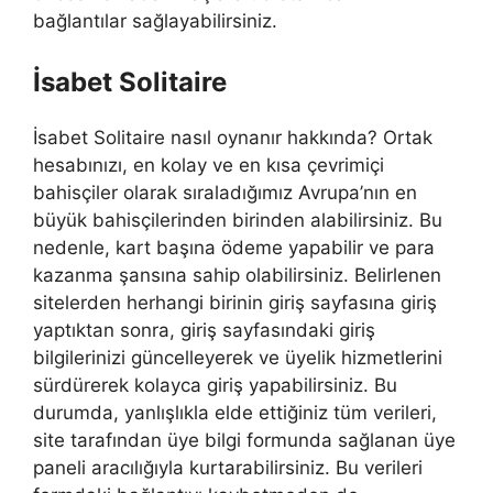
bağlantılar sağlayabilirsiniz.
İsabet Solitaire
İsabet Solitaire nasıl oynanır hakkında? Ortak
hesabınızı, en kolay ve en kısa çevrimiçi
bahisçiler olarak sıraladığımız Avrupa’nın en
büyük bahisçilerinden birinden alabilirsiniz. Bu
nedenle, kart başına ödeme yapabilir ve para
kazanma şansına sahip olabilirsiniz. Belirlenen
sitelerden herhangi birinin giriş sayfasına giriş
yaptıktan sonra, giriş sayfasındaki giriş
bilgilerinizi güncelleyerek ve üyelik hizmetlerini
sürdürerek kolayca giriş yapabilirsiniz. Bu
durumda, yanlışlıkla elde ettiğiniz tüm verileri,
site tarafından üye bilgi formunda sağlanan üye
paneli aracılığıyla kurtarabilirsiniz. Bu verileri