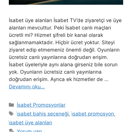
İsabet üye alanları İsabet TV’de ziyaretçi ve üye
alanları mevcuttur. Peki İsabet canlı maçları
ücretli mi? Hizmet şifreli bir kanal olarak
sağlanmamaktadır. Hiçbir ücret yoktur. Siteyi
ziyaret edip etmemeniz önemli değil. Oyunların
ücretsiz canlı yayınlarına doğrudan erişim.
İsabet üyeleriyle aynı alana girseniz bile sorun
yok. Oyunların ücretsiz canlı yayınlarına
doğrudan erişim. Ayrıca ek hizmetler de …
Devamını oku…
Kategoriler
İsabet Promosyonlar
Etiketler
i̇sabet bahis seçeneği
,
i̇sabet promosyon
,
i̇sabet üye alanları
Yorum yap