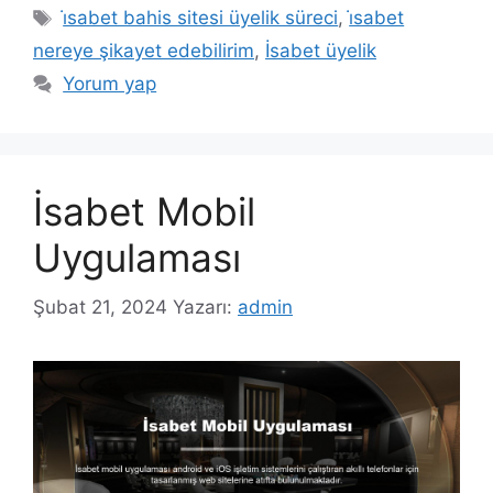
Etiketler
i̇sabet bahis sitesi üyelik süreci
,
i̇sabet
nereye şikayet edebilirim
,
İsabet üyelik
Yorum yap
İsabet Mobil
Uygulaması
Şubat 21, 2024
Yazarı:
admin