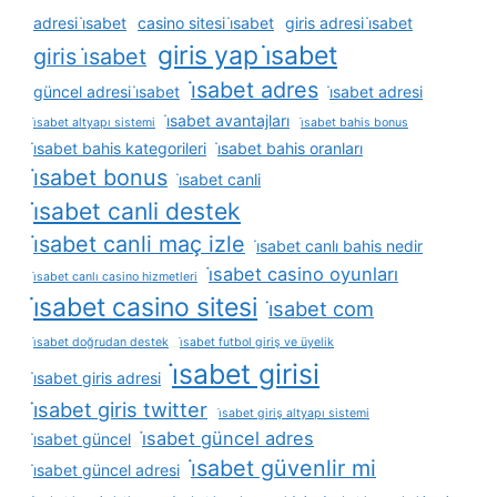
adresi i̇sabet
casino sitesi i̇sabet
giris adresi i̇sabet
giris yap i̇sabet
giris i̇sabet
i̇sabet adres
güncel adresi i̇sabet
i̇sabet adresi
i̇sabet avantajları
i̇sabet altyapı sistemi
i̇sabet bahis bonus
i̇sabet bahis kategorileri
i̇sabet bahis oranları
i̇sabet bonus
i̇sabet canli
i̇sabet canli destek
i̇sabet canli maç izle
i̇sabet canlı bahis nedir
i̇sabet casino oyunları
i̇sabet canlı casino hizmetleri
i̇sabet casino sitesi
i̇sabet com
i̇sabet doğrudan destek
i̇sabet futbol giriş ve üyelik
i̇sabet girisi
i̇sabet giris adresi
i̇sabet giris twitter
i̇sabet giriş altyapı sistemi
i̇sabet güncel adres
i̇sabet güncel
i̇sabet güvenlir mi
i̇sabet güncel adresi