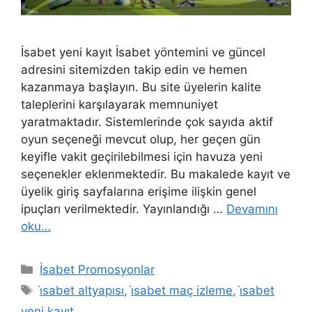
İsabet yeni kayıt İsabet yöntemini ve güncel
adresini sitemizden takip edin ve hemen
kazanmaya başlayın. Bu site üyelerin kalite
taleplerini karşılayarak memnuniyet
yaratmaktadır. Sistemlerinde çok sayıda aktif
oyun seçeneği mevcut olup, her geçen gün
keyifle vakit geçirilebilmesi için havuza yeni
seçenekler eklenmektedir. Bu makalede kayıt ve
üyelik giriş sayfalarına erişime ilişkin genel
ipuçları verilmektedir. Yayınlandığı …
Devamını
oku…
Kategoriler
İsabet Promosyonlar
Etiketler
i̇sabet altyapısı
,
i̇sabet maç izleme
,
i̇sabet
yeni kayıt