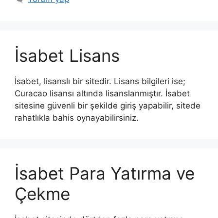
İsabet Lisans
İsabet, lisanslı bir sitedir. Lisans bilgileri ise;
Curacao lisansı altında lisanslanmıştır. İsabet
sitesine güvenli bir şekilde giriş yapabilir, sitede
rahatlıkla bahis oynayabilirsiniz.
İsabet Para Yatırma ve
Çekme