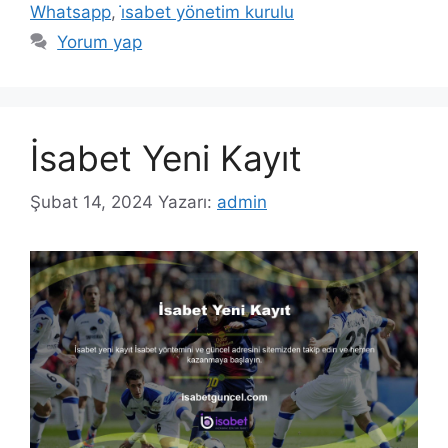
Whatsapp
,
i̇sabet yönetim kurulu
Yorum yap
İsabet Yeni Kayıt
Şubat 14, 2024
Yazarı:
admin