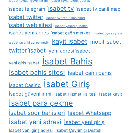
i̇sabet tavlası güvenilir mi
i̇sabet tavla teknik destek
i̇sabet tv
i̇sabet telegram
i̇sabet tv canli maç
i̇sabet twitter
i̇sabet twitter kullanıcıları
i̇sabet web sitesi
i̇sabet yasadışı bahis
i̇sabet yeni adres
i̇sabet çağrı merkezi
i̇sabet üye sayfası
kayit i̇sabet
mobil i̇sabet
i̇sabet şu anki adresi nedir
twitter i̇sabet
yeni adresi i̇sabet
İsabet Bahis
yeni giris i̇sabet
İsabet bahis sitesi
İsabet canlı bahis
İsabet Giriş
İsabet Casino
İsabet güvenilir mi
İsabet Hizmet Kalitesi
İsabet kayıt
İsabet para çekme
İsabet spor bahisleri
İsabet Whatsapp
İsabet yeni adresi
İsabet yeni giriş
İsabet yeni giriş adresi
İsabet Çevrimiçi Destek