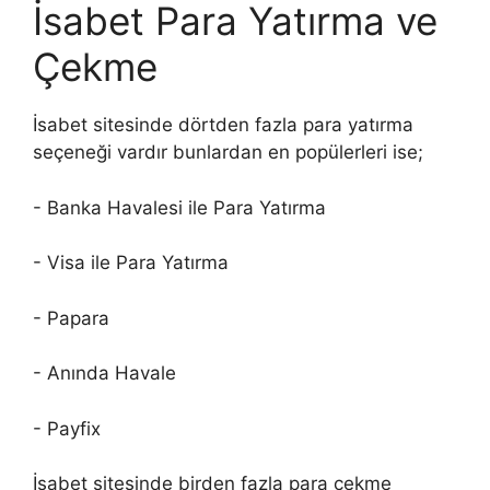
İsabet Para Yatırma ve
Çekme
İsabet sitesinde dörtden fazla para yatırma
seçeneği vardır bunlardan en popülerleri ise;
- Banka Havalesi ile Para Yatırma
- Visa ile Para Yatırma
- Papara
- Anında Havale
- Payfix
İsabet sitesinde birden fazla para çekme