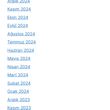
Aralık 2024
Kasım 2024
Ekim 2024
Eylül 2024
Ağustos 2024
Temmuz 2024
Haziran 2024
Mayıs 2024
Nisan 2024
Mart 2024
Şubat 2024
Ocak 2024
Aralık 2023
Kasım 2023