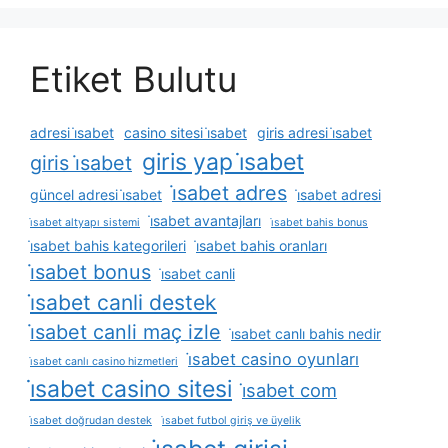
Etiket Bulutu
adresi i̇sabet
casino sitesi i̇sabet
giris adresi i̇sabet
giris yap i̇sabet
giris i̇sabet
i̇sabet adres
güncel adresi i̇sabet
i̇sabet adresi
i̇sabet avantajları
i̇sabet altyapı sistemi
i̇sabet bahis bonus
i̇sabet bahis kategorileri
i̇sabet bahis oranları
i̇sabet bonus
i̇sabet canli
i̇sabet canli destek
i̇sabet canli maç izle
i̇sabet canlı bahis nedir
i̇sabet casino oyunları
i̇sabet canlı casino hizmetleri
i̇sabet casino sitesi
i̇sabet com
i̇sabet doğrudan destek
i̇sabet futbol giriş ve üyelik