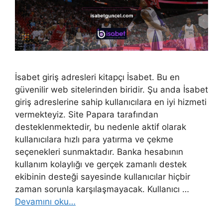
İsabet giriş adresleri kitapçı İsabet. Bu en
güvenilir web sitelerinden biridir. Şu anda İsabet
giriş adreslerine sahip kullanıcılara en iyi hizmeti
vermekteyiz. Site Papara tarafından
desteklenmektedir, bu nedenle aktif olarak
kullanıcılara hızlı para yatırma ve çekme
seçenekleri sunmaktadır. Banka hesabının
kullanım kolaylığı ve gerçek zamanlı destek
ekibinin desteği sayesinde kullanıcılar hiçbir
zaman sorunla karşılaşmayacak. Kullanıcı …
Devamını oku…