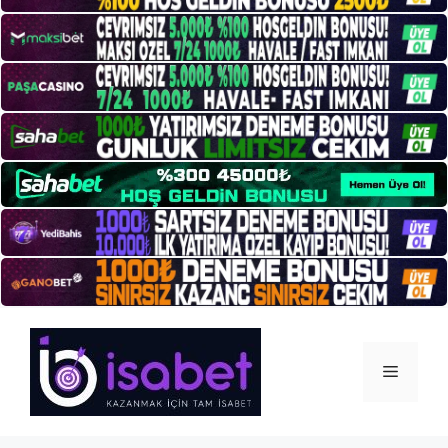
İçeriğe
atla
Menü