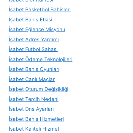
İsabet Basketbol Bahisleri
İsabet Bahis Etkisi
İsabet Eğlence Misyonu
İsabet Adres Yardımı
İsabet Futbol Sahası
İsabet Ödeme Teknolojileri
İsabet Bahis Oyunları
İsabet Canlı Maçlar
İsabet Oturum Değişikliği
İsabet Tercih Nedeni
İsabet Dns Ayarları
İsabet Bahis Hizmetleri
İsabet Kaliteli Hizmet