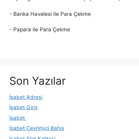
- Banka Havalesi ile Para Çekme
- Papara ile Para Çekme
Son Yazılar
İsabet Adresi
İsabet Giriş
İsabet
İsabet Çevrimiçi Bahis
İsabet Slot Kalitesi