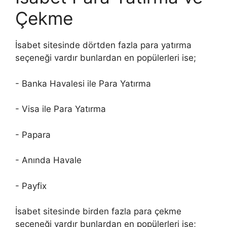
Çekme
İsabet sitesinde dörtden fazla para yatırma
seçeneği vardır bunlardan en popülerleri ise;
- Banka Havalesi ile Para Yatırma
- Visa ile Para Yatırma
- Papara
- Anında Havale
- Payfix
İsabet sitesinde birden fazla para çekme
seçeneği vardır bunlardan en popülerleri ise;