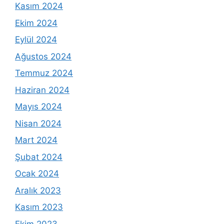
Kasım 2024
Ekim 2024
Eylül 2024
Ağustos 2024
Temmuz 2024
Haziran 2024
Mayıs 2024
Nisan 2024
Mart 2024
Şubat 2024
Ocak 2024
Aralık 2023
Kasım 2023
Ekim 2023