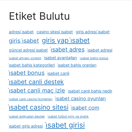
Etiket Bulutu
adresi i̇sabet
casino sitesi i̇sabet
giris adresi i̇sabet
giris yap i̇sabet
giris i̇sabet
i̇sabet adres
güncel adresi i̇sabet
i̇sabet adresi
i̇sabet avantajları
i̇sabet altyapı sistemi
i̇sabet bahis bonus
i̇sabet bahis kategorileri
i̇sabet bahis oranları
i̇sabet bonus
i̇sabet canli
i̇sabet canli destek
i̇sabet canli maç izle
i̇sabet canlı bahis nedir
i̇sabet casino oyunları
i̇sabet canlı casino hizmetleri
i̇sabet casino sitesi
i̇sabet com
i̇sabet doğrudan destek
i̇sabet futbol giriş ve üyelik
i̇sabet girisi
i̇sabet giris adresi