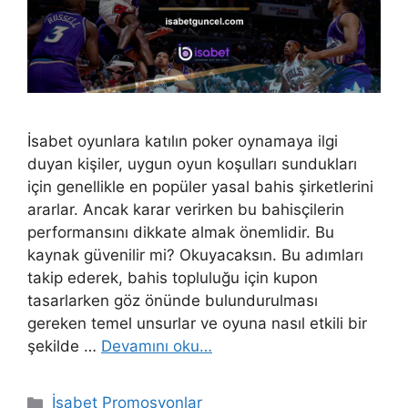
İsabet oyunlara katılın poker oynamaya ilgi
duyan kişiler, uygun oyun koşulları sundukları
için genellikle en popüler yasal bahis şirketlerini
ararlar. Ancak karar verirken bu bahisçilerin
performansını dikkate almak önemlidir. Bu
kaynak güvenilir mi? Okuyacaksın. Bu adımları
takip ederek, bahis topluluğu için kupon
tasarlarken göz önünde bulundurulması
gereken temel unsurlar ve oyuna nasıl etkili bir
şekilde …
Devamını oku…
Kategoriler
İsabet Promosyonlar