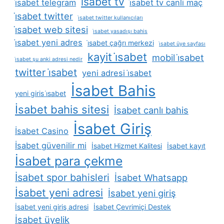
i̇sabet tv
i̇sabet telegram
i̇sabet tv canli maç
i̇sabet twitter
i̇sabet twitter kullanıcıları
i̇sabet web sitesi
i̇sabet yasadışı bahis
i̇sabet yeni adres
i̇sabet çağrı merkezi
i̇sabet üye sayfası
kayit i̇sabet
mobil i̇sabet
i̇sabet şu anki adresi nedir
twitter i̇sabet
yeni adresi i̇sabet
İsabet Bahis
yeni giris i̇sabet
İsabet bahis sitesi
İsabet canlı bahis
İsabet Giriş
İsabet Casino
İsabet güvenilir mi
İsabet Hizmet Kalitesi
İsabet kayıt
İsabet para çekme
İsabet spor bahisleri
İsabet Whatsapp
İsabet yeni adresi
İsabet yeni giriş
İsabet yeni giriş adresi
İsabet Çevrimiçi Destek
İsabet üyelik