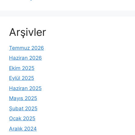
Arşivler
Temmuz 2026
Haziran 2026
Ekim 2025
Eylül 2025
Haziran 2025
Mayıs 2025
Şubat 2025
Ocak 2025
Aralık 2024