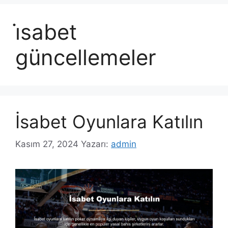
i̇sabet
güncellemeler
İsabet Oyunlara Katılın
Kasım 27, 2024
Yazarı:
admin