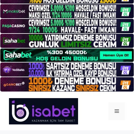
İçeriğe
atla
Menü