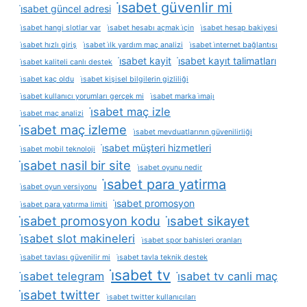
i̇sabet güvenlir mi
i̇sabet güncel adresi
i̇sabet hangi slotlar var
i̇sabet hesabı açmak i̇çin
i̇sabet hesap bakiyesi
i̇sabet hızlı giriş
i̇sabet i̇lk yardım maç analizi
i̇sabet i̇nternet bağlantısı
i̇sabet kayit
i̇sabet kayıt talimatları
i̇sabet kaliteli canlı destek
i̇sabet kaç oldu
i̇sabet kişisel bilgilerin gizliliği
i̇sabet kullanıcı yorumları gerçek mi
i̇sabet marka i̇majı
i̇sabet maç izle
i̇sabet maç analizi
i̇sabet maç izleme
i̇sabet mevduatlarının güvenilirliği
i̇sabet müşteri hizmetleri
i̇sabet mobil teknoloji
i̇sabet nasil bir site
i̇sabet oyunu nedir
i̇sabet para yatirma
i̇sabet oyun versiyonu
i̇sabet promosyon
i̇sabet para yatırma limiti
i̇sabet promosyon kodu
i̇sabet sikayet
i̇sabet slot makineleri
i̇sabet spor bahisleri oranları
i̇sabet tavlası güvenilir mi
i̇sabet tavla teknik destek
i̇sabet tv
i̇sabet telegram
i̇sabet tv canli maç
i̇sabet twitter
i̇sabet twitter kullanıcıları