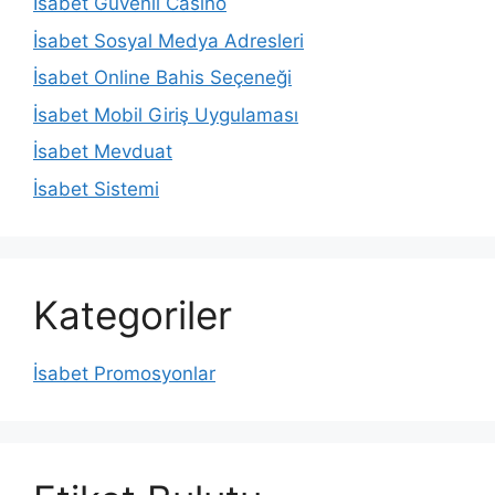
İsabet Güvenli Casino
İsabet Sosyal Medya Adresleri
İsabet Online Bahis Seçeneği
İsabet Mobil Giriş Uygulaması
İsabet Mevduat
İsabet Sistemi
Kategoriler
İsabet Promosyonlar