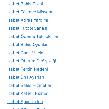
İsabet Bahis Etkisi
İsabet Eğlence Misyonu
İsabet Adres Yardımı
İsabet Futbol Sahası
İsabet Ödeme Teknolojileri
İsabet Bahis Oyunları
İsabet Canlı Maçlar
İsabet Oturum Değişikliği
İsabet Tercih Nedeni
İsabet Dns Ayarları
İsabet Bahis Hizmetleri
İsabet Kaliteli Hizmet
İsabet Spor Türleri