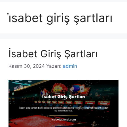
i̇sabet giriş şartları
İsabet Giriş Şartları
Kasım 30, 2024
Yazarı:
admin