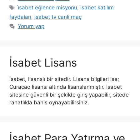
Etiketler
i̇sabet eğlence misyonu
,
i̇sabet katılım
faydaları
,
i̇sabet tv canli maç
Yorum yap
İsabet Lisans
İsabet, lisanslı bir sitedir. Lisans bilgileri ise;
Curacao lisansı altında lisanslanmıştır. İsabet
sitesine güvenli bir şekilde giriş yapabilir, sitede
rahatlıkla bahis oynayabilirsiniz.
İsabet Para Yatırma ve