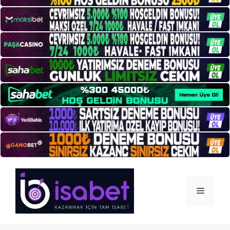
İçeriğe
atla
Menü