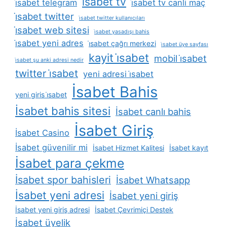
i̇sabet tv
i̇sabet telegram
i̇sabet tv canli maç
i̇sabet twitter
i̇sabet twitter kullanıcıları
i̇sabet web sitesi
i̇sabet yasadışı bahis
i̇sabet yeni adres
i̇sabet çağrı merkezi
i̇sabet üye sayfası
kayit i̇sabet
mobil i̇sabet
i̇sabet şu anki adresi nedir
twitter i̇sabet
yeni adresi i̇sabet
İsabet Bahis
yeni giris i̇sabet
İsabet bahis sitesi
İsabet canlı bahis
İsabet Giriş
İsabet Casino
İsabet güvenilir mi
İsabet Hizmet Kalitesi
İsabet kayıt
İsabet para çekme
İsabet spor bahisleri
İsabet Whatsapp
İsabet yeni adresi
İsabet yeni giriş
İsabet yeni giriş adresi
İsabet Çevrimiçi Destek
İsabet üyelik