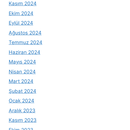
Kasım 2024
Ekim 2024
Eylül 2024
Ağustos 2024
Temmuz 2024
Haziran 2024
Mayıs 2024
Nisan 2024
Mart 2024
Şubat 2024
Ocak 2024
Aralık 2023
Kasım 2023
Ekim 2023