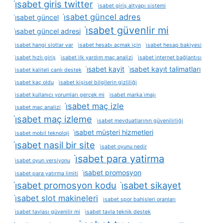
i̇sabet giris twitter
i̇sabet giriş altyapı sistemi
i̇sabet güncel adres
i̇sabet güncel
i̇sabet güvenlir mi
i̇sabet güncel adresi
i̇sabet hangi slotlar var
i̇sabet hesabı açmak i̇çin
i̇sabet hesap bakiyesi
i̇sabet hızlı giriş
i̇sabet i̇lk yardım maç analizi
i̇sabet i̇nternet bağlantısı
i̇sabet kayit
i̇sabet kayıt talimatları
i̇sabet kaliteli canlı destek
i̇sabet kaç oldu
i̇sabet kişisel bilgilerin gizliliği
i̇sabet kullanıcı yorumları gerçek mi
i̇sabet marka i̇majı
i̇sabet maç izle
i̇sabet maç analizi
i̇sabet maç izleme
i̇sabet mevduatlarının güvenilirliği
i̇sabet müşteri hizmetleri
i̇sabet mobil teknoloji
i̇sabet nasil bir site
i̇sabet oyunu nedir
i̇sabet para yatirma
i̇sabet oyun versiyonu
i̇sabet promosyon
i̇sabet para yatırma limiti
i̇sabet promosyon kodu
i̇sabet sikayet
i̇sabet slot makineleri
i̇sabet spor bahisleri oranları
i̇sabet tavlası güvenilir mi
i̇sabet tavla teknik destek