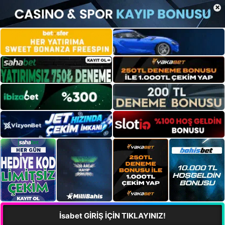
×
İsabet GİRİŞ İÇİN TIKLAYINIZ!