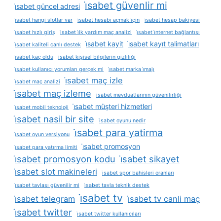
i̇sabet güvenlir mi
i̇sabet güncel adresi
i̇sabet hangi slotlar var
i̇sabet hesabı açmak i̇çin
i̇sabet hesap bakiyesi
i̇sabet hızlı giriş
i̇sabet i̇lk yardım maç analizi
i̇sabet i̇nternet bağlantısı
i̇sabet kayit
i̇sabet kayıt talimatları
i̇sabet kaliteli canlı destek
i̇sabet kaç oldu
i̇sabet kişisel bilgilerin gizliliği
i̇sabet kullanıcı yorumları gerçek mi
i̇sabet marka i̇majı
i̇sabet maç izle
i̇sabet maç analizi
i̇sabet maç izleme
i̇sabet mevduatlarının güvenilirliği
i̇sabet müşteri hizmetleri
i̇sabet mobil teknoloji
i̇sabet nasil bir site
i̇sabet oyunu nedir
i̇sabet para yatirma
i̇sabet oyun versiyonu
i̇sabet promosyon
i̇sabet para yatırma limiti
i̇sabet promosyon kodu
i̇sabet sikayet
i̇sabet slot makineleri
i̇sabet spor bahisleri oranları
i̇sabet tavlası güvenilir mi
i̇sabet tavla teknik destek
i̇sabet tv
i̇sabet telegram
i̇sabet tv canli maç
i̇sabet twitter
i̇sabet twitter kullanıcıları