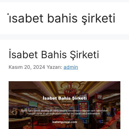
i̇sabet bahis şirketi
İsabet Bahis Şirketi
Kasım 20, 2024
Yazarı:
admin