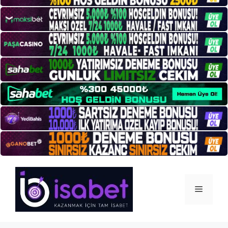
İçeriğe
atla
Menü