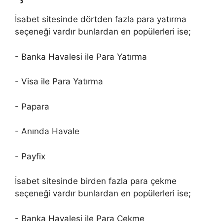
İsabet sitesinde dörtden fazla para yatırma
seçeneği vardır bunlardan en popülerleri ise;
- Banka Havalesi ile Para Yatırma
- Visa ile Para Yatırma
- Papara
- Anında Havale
- Payfix
İsabet sitesinde birden fazla para çekme
seçeneği vardır bunlardan en popülerleri ise;
- Banka Havalesi ile Para Çekme