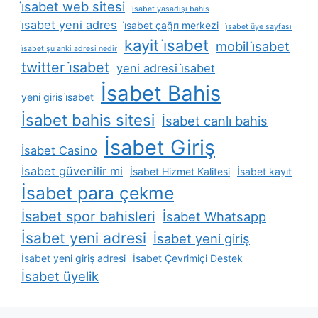
i̇sabet web sitesi
i̇sabet yasadışı bahis
i̇sabet yeni adres
i̇sabet çağrı merkezi
i̇sabet üye sayfası
kayit i̇sabet
mobil i̇sabet
i̇sabet şu anki adresi nedir
twitter i̇sabet
yeni adresi i̇sabet
İsabet Bahis
yeni giris i̇sabet
İsabet bahis sitesi
İsabet canlı bahis
İsabet Giriş
İsabet Casino
İsabet güvenilir mi
İsabet Hizmet Kalitesi
İsabet kayıt
İsabet para çekme
İsabet spor bahisleri
İsabet Whatsapp
İsabet yeni adresi
İsabet yeni giriş
İsabet yeni giriş adresi
İsabet Çevrimiçi Destek
İsabet üyelik