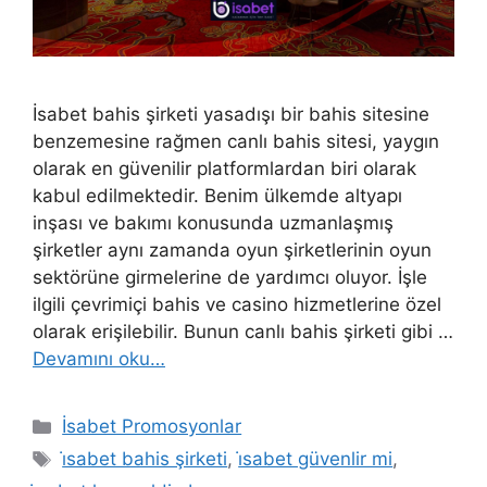
İsabet bahis şirketi yasadışı bir bahis sitesine
benzemesine rağmen canlı bahis sitesi, yaygın
olarak en güvenilir platformlardan biri olarak
kabul edilmektedir. Benim ülkemde altyapı
inşası ve bakımı konusunda uzmanlaşmış
şirketler aynı zamanda oyun şirketlerinin oyun
sektörüne girmelerine de yardımcı oluyor. İşle
ilgili çevrimiçi bahis ve casino hizmetlerine özel
olarak erişilebilir. Bunun canlı bahis şirketi gibi …
Devamını oku…
Kategoriler
İsabet Promosyonlar
Etiketler
i̇sabet bahis şirketi
,
i̇sabet güvenlir mi
,