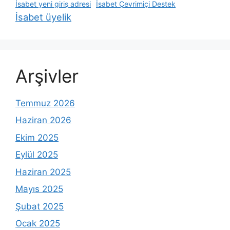
İsabet yeni giriş adresi
İsabet Çevrimiçi Destek
İsabet üyelik
Arşivler
Temmuz 2026
Haziran 2026
Ekim 2025
Eylül 2025
Haziran 2025
Mayıs 2025
Şubat 2025
Ocak 2025