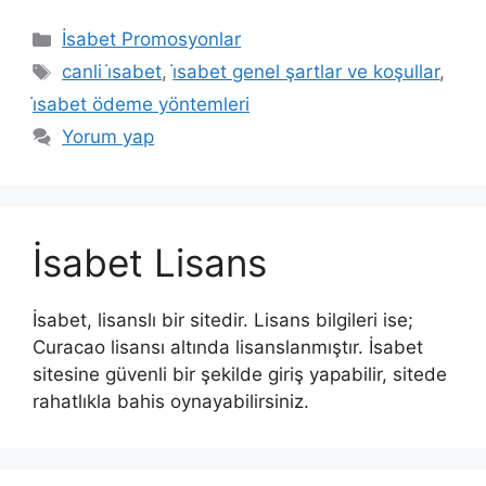
Kategoriler
İsabet Promosyonlar
Etiketler
canli i̇sabet
,
i̇sabet genel şartlar ve koşullar
,
i̇sabet ödeme yöntemleri
Yorum yap
İsabet Lisans
İsabet, lisanslı bir sitedir. Lisans bilgileri ise;
Curacao lisansı altında lisanslanmıştır. İsabet
sitesine güvenli bir şekilde giriş yapabilir, sitede
rahatlıkla bahis oynayabilirsiniz.