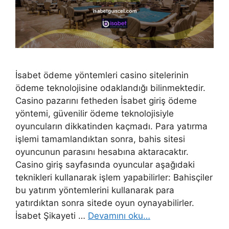
İsabet ödeme yöntemleri casino sitelerinin
ödeme teknolojisine odaklandığı bilinmektedir.
Casino pazarını fetheden İsabet giriş ödeme
yöntemi, güvenilir ödeme teknolojisiyle
oyuncuların dikkatinden kaçmadı. Para yatırma
işlemi tamamlandıktan sonra, bahis sitesi
oyuncunun parasını hesabına aktaracaktır.
Casino giriş sayfasında oyuncular aşağıdaki
teknikleri kullanarak işlem yapabilirler: Bahisçiler
bu yatırım yöntemlerini kullanarak para
yatırdıktan sonra sitede oyun oynayabilirler.
İsabet Şikayeti …
Devamını oku…