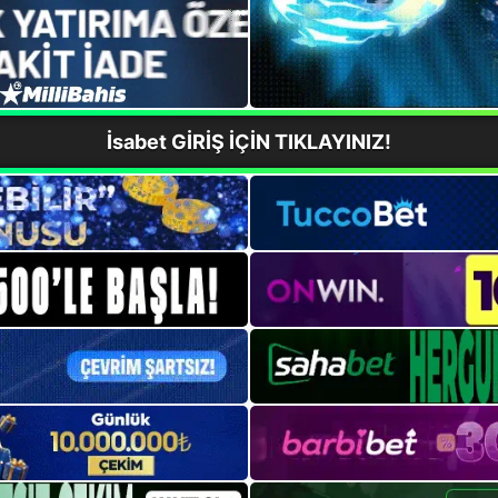
İsabet GİRİŞ İÇİN TIKLAYINIZ!