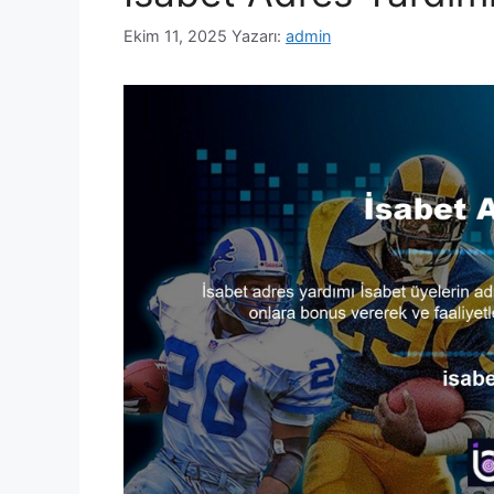
Ekim 11, 2025
Yazarı:
admin