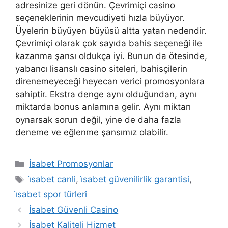
adresinize geri dönün. Çevrimiçi casino
seçeneklerinin mevcudiyeti hızla büyüyor.
Üyelerin büyüyen büyüsü altta yatan nedendir.
Çevrimiçi olarak çok sayıda bahis seçeneği ile
kazanma şansı oldukça iyi. Bunun da ötesinde,
yabancı lisanslı casino siteleri, bahisçilerin
direnemeyeceği heyecan verici promosyonlara
sahiptir. Ekstra denge aynı olduğundan, aynı
miktarda bonus anlamına gelir. Aynı miktarı
oynarsak sorun değil, yine de daha fazla
deneme ve eğlenme şansımız olabilir.
Kategoriler
İsabet Promosyonlar
Etiketler
i̇sabet canli
,
i̇sabet güvenilirlik garantisi
,
i̇sabet spor türleri
İsabet Güvenli Casino
İsabet Kaliteli Hizmet