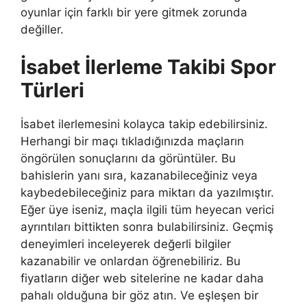
oyunlar için farklı bir yere gitmek zorunda
değiller.
İsabet İlerleme Takibi Spor
Türleri
İsabet ilerlemesini kolayca takip edebilirsiniz.
Herhangi bir maçı tıkladığınızda maçların
öngörülen sonuçlarını da görüntüler. Bu
bahislerin yanı sıra, kazanabileceğiniz veya
kaybedebileceğiniz para miktarı da yazılmıştır.
Eğer üye iseniz, maçla ilgili tüm heyecan verici
ayrıntıları bittikten sonra bulabilirsiniz. Geçmiş
deneyimleri inceleyerek değerli bilgiler
kazanabilir ve onlardan öğrenebiliriz. Bu
fiyatların diğer web sitelerine ne kadar daha
pahalı olduğuna bir göz atın. Ve eşleşen bir