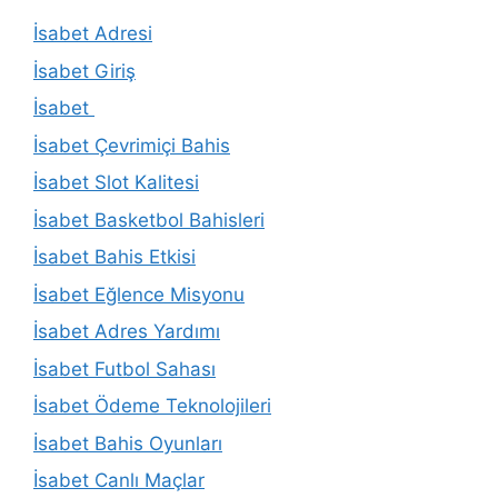
İsabet Adresi
İsabet Giriş
İsabet
İsabet Çevrimiçi Bahis
İsabet Slot Kalitesi
İsabet Basketbol Bahisleri
İsabet Bahis Etkisi
İsabet Eğlence Misyonu
İsabet Adres Yardımı
İsabet Futbol Sahası
İsabet Ödeme Teknolojileri
İsabet Bahis Oyunları
İsabet Canlı Maçlar