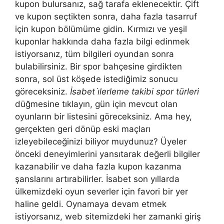
kupon bulursanız, sağ tarafa eklenecektir. Çift
ve kupon seçtikten sonra, daha fazla tasarruf
için kupon bölümüme gidin. Kırmızı ve yeşil
kuponlar hakkında daha fazla bilgi edinmek
istiyorsanız, tüm bilgileri oyundan sonra
bulabilirsiniz. Bir spor bahçesine girdikten
sonra, sol üst köşede istediğimiz sonucu
göreceksiniz.
İsabet i̇lerleme takibi spor türleri
düğmesine tıklayın, gün için mevcut olan
oyunların bir listesini göreceksiniz. Ama hey,
gerçekten geri dönüp eski maçları
izleyebileceğinizi biliyor muydunuz? Üyeler
önceki deneyimlerini yansıtarak değerli bilgiler
kazanabilir ve daha fazla kupon kazanma
şanslarını artırabilirler. İsabet son yıllarda
ülkemizdeki oyun severler için favori bir yer
haline geldi. Oynamaya devam etmek
istiyorsanız, web sitemizdeki her zamanki giriş