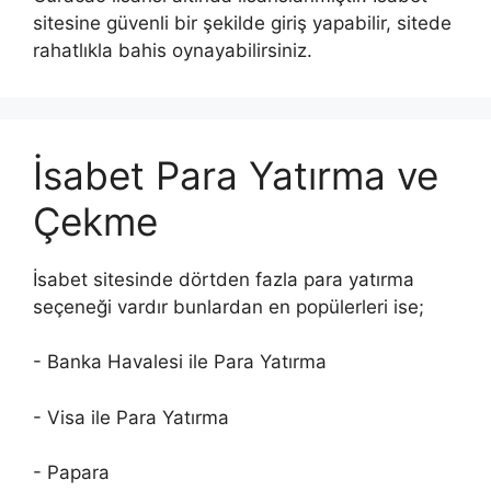
sitesine güvenli bir şekilde giriş yapabilir, sitede
rahatlıkla bahis oynayabilirsiniz.
İsabet Para Yatırma ve
Çekme
İsabet sitesinde dörtden fazla para yatırma
seçeneği vardır bunlardan en popülerleri ise;
- Banka Havalesi ile Para Yatırma
- Visa ile Para Yatırma
- Papara