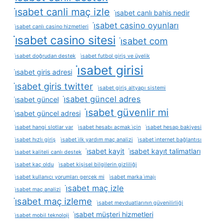
i̇sabet canli maç izle
i̇sabet canlı bahis nedir
i̇sabet casino oyunları
i̇sabet canlı casino hizmetleri
i̇sabet casino sitesi
i̇sabet com
i̇sabet doğrudan destek
i̇sabet futbol giriş ve üyelik
i̇sabet girisi
i̇sabet giris adresi
i̇sabet giris twitter
i̇sabet giriş altyapı sistemi
i̇sabet güncel adres
i̇sabet güncel
i̇sabet güvenlir mi
i̇sabet güncel adresi
i̇sabet hangi slotlar var
i̇sabet hesabı açmak i̇çin
i̇sabet hesap bakiyesi
i̇sabet hızlı giriş
i̇sabet i̇lk yardım maç analizi
i̇sabet i̇nternet bağlantısı
i̇sabet kayit
i̇sabet kayıt talimatları
i̇sabet kaliteli canlı destek
i̇sabet kaç oldu
i̇sabet kişisel bilgilerin gizliliği
i̇sabet kullanıcı yorumları gerçek mi
i̇sabet marka i̇majı
i̇sabet maç izle
i̇sabet maç analizi
i̇sabet maç izleme
i̇sabet mevduatlarının güvenilirliği
i̇sabet müşteri hizmetleri
i̇sabet mobil teknoloji