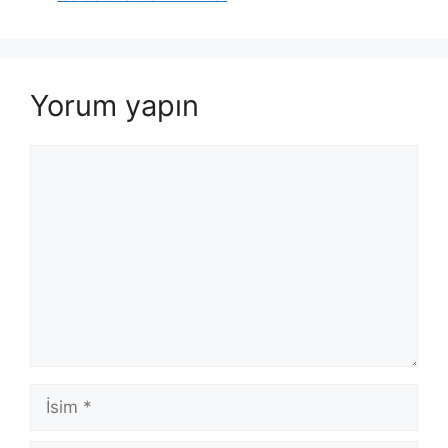
Yorum yapın
Yorum
İsim