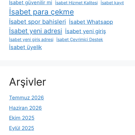
İsabet güvenilir mi
İsabet Hizmet Kalitesi
İsabet kayıt
İsabet para çekme
İsabet spor bahisleri
İsabet Whatsapp
İsabet yeni adresi
İsabet yeni giriş
İsabet yeni giriş adresi
İsabet Çevrimiçi Destek
İsabet üyelik
Arşivler
Temmuz 2026
Haziran 2026
Ekim 2025
Eylül 2025