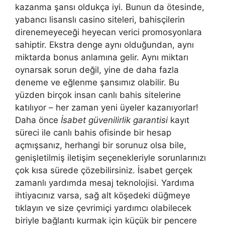
kazanma şansı oldukça iyi. Bunun da ötesinde,
yabancı lisanslı casino siteleri, bahisçilerin
direnemeyeceği heyecan verici promosyonlara
sahiptir. Ekstra denge aynı olduğundan, aynı
miktarda bonus anlamına gelir. Aynı miktarı
oynarsak sorun değil, yine de daha fazla
deneme ve eğlenme şansımız olabilir. Bu
yüzden birçok insan canlı bahis sitelerine
katılıyor – her zaman yeni üyeler kazanıyorlar!
Daha önce
İsabet güvenilirlik garantisi
kayıt
süreci ile canlı bahis ofisinde bir hesap
açmışsanız, herhangi bir sorunuz olsa bile,
genişletilmiş iletişim seçenekleriyle sorunlarınızı
çok kısa sürede çözebilirsiniz. İsabet gerçek
zamanlı yardımda mesaj teknolojisi. Yardıma
ihtiyacınız varsa, sağ alt köşedeki düğmeye
tıklayın ve size çevrimiçi yardımcı olabilecek
biriyle bağlantı kurmak için küçük bir pencere