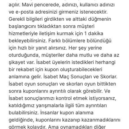
açılır. Mavi pencerede, adınızı, kullanıcı adınızı
ve e-posta adresinizi girmeniz istenecektir.
Gerekli bilgileri girdikten ve alttaki düğmenin
başlangıcını tıkladıktan sonra müşteri
hizmetleriyle iletişim kurmak için 1 dakika
bekleyebilirsiniz. Farklı bölümlere bölündüğü
için hızlı bir yanıt alırsınız. Her şey yerine
oturduğunda, müşteriler daha mutlu ve daha az
şikayet var. İsabet üyelerin istedikleri herhangi
bir rekabet için kupon oluşturabilecekleri
anlamına gelir. İsabet Maç Sonuçları ve Skorlar.
İsabet oyun sonuçları ve skorları oyun bittikten
sonra kuponlarını ayrıntılı olarak görebilir. Ve
İsabet sonuçlarımızı kontrol etmek istiyorsanız,
katıldığımız yarışmalarla ilgili tüm ayrıntıları
bulabilirsiniz. İnsanlar kupon alanıma
geldiğinde, kuponlarını kazanıp kazanmadıklarını
görmek kolaydır. Ama oynamadıkları diğer