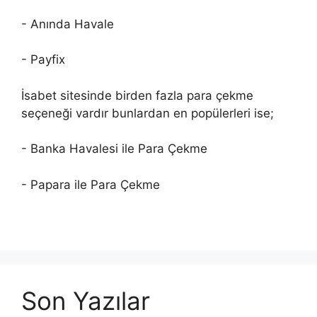
- Anında Havale
- Payfix
İsabet sitesinde birden fazla para çekme
seçeneği vardır bunlardan en popülerleri ise;
- Banka Havalesi ile Para Çekme
- Papara ile Para Çekme
Son Yazılar