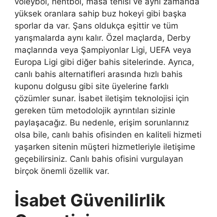
voleybol, hentbol, masa tenisi ve aynı zamanda
yüksek oranlara sahip buz hokeyi gibi başka
sporlar da var. Şans oldukça eşittir ve tüm
yarışmalarda aynı kalır. Özel maçlarda, Derby
maçlarında veya Şampiyonlar Ligi, UEFA veya
Europa Ligi gibi diğer bahis sitelerinde. Ayrıca,
canlı bahis alternatifleri arasında hızlı bahis
kuponu dolgusu gibi site üyelerine farklı
çözümler sunar. İsabet iletişim teknolojisi için
gereken tüm metodolojik ayrıntıları sizinle
paylaşacağız. Bu nedenle, erişim sorunlarınız
olsa bile, canlı bahis ofisinden en kaliteli hizmeti
yaşarken sitenin müşteri hizmetleriyle iletişime
geçebilirsiniz. Canlı bahis ofisini vurgulayan
birçok önemli özellik var.
İsabet Güvenilirlik