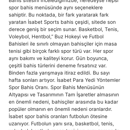
Bahis sitesini incelediğimizde, neredeyse hepsi
spor bahis menüsünde aynı seçeneklere
sahiptir. Bu noktada, bir fark yaratarak fark
yaratan İsabet Sports bahis çeşidi, sitede son
derece geniş bir seçim sunar. Basketbol, Tenis,
Voleybol, Hentbol,” Buz Hokeyi ve Futbol
Bahisleri ile sınırlı olmayan bahisçiler için masa
tenisi gibi birçok farklı spor türü var. Her spor
aynı bakımı ve kaliteyi korur. Gün boyunca,
çeşitli bahis türlerini deneme fırsatınız var.
Binden fazla yarışmaya itiraz edildi. Bu sayı
hafta sonları artıyor. İsabet Para Yedi Yöntemler
Spor Bahis Oranı. Spor Bahis Menüsünün
Altyapısı ve Tasarımının Tam İşaretler almasının
en önemli nedeni, bahisçiler arasında bu kadar
popüler olmanın en önemli nedeni oranlardır.
İsabet spor bahis oranları futbolun ötesine
uzanıyor. Futbolun yanı sıra, basketbol, tenis,