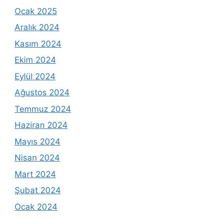
Ocak 2025
Aralık 2024
Kasım 2024
Ekim 2024
Eylül 2024
Ağustos 2024
Temmuz 2024
Haziran 2024
Mayıs 2024
Nisan 2024
Mart 2024
Şubat 2024
Ocak 2024