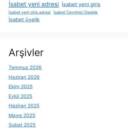
İsabet yeni adresi
İsabet yeni giriş
İsabet yeni giriş adresi
İsabet Çevrimiçi Destek
İsabet üyelik
Arşivler
Temmuz 2026
Haziran 2026
Ekim 2025
Eylül 2025
Haziran 2025
Mayıs 2025
Şubat 2025