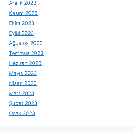
Aralık 2023
Kasım 2023
Ekim 2023
Eylül 2023
Ağustos 2023
Temmuz 2023
Haziran 2023
Mayıs 2023
Nisan 2023
Mart 2023
Şubat 2023
Ocak 2023