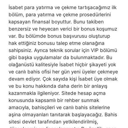
İsabet para yatırma ve çekme tartışacağımız ilk
bölüm, para yatırma ve çekme prosedürlerini
kapsayan finansal boyuttur. Bunu takiben
benzersiz ve heyecan verici bir bonus koşumuz
var. Bu bölümde bonus başvurusu oluşturup
hak ettiğiniz bonusu talep etme olanağına
sahipsiniz. Ayrıca teknik sorular için VIP bölümü
gibi başka uygulamalar da bulunmaktadır. Bu
olağanüstü kalitesiyle İsabet hiçbir şikayeti yok
ve canlı bahis ofisi her gün yeni üyeler çekmeye
devam ediyor. Çok sayıda kişi İsabet üye olmak
ve bu konu hakkında daha derin bir anlayış
kazanmakla ilgileniyor. Sitede hesap açma
konusunda kapsamlı bir rehber sunmak
amacıyla, bahisçileri ve canlı bahis sitelerine
aşina olmayanları tanıtarak başlayacağız. Bahis
sitesi devlet tarafından yetkilendirilmiş,