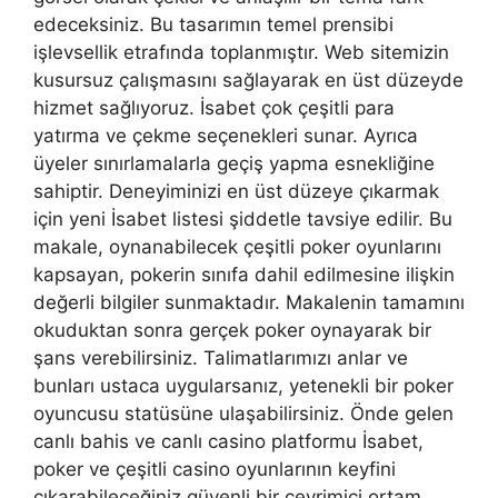
edeceksiniz. Bu tasarımın temel prensibi
işlevsellik etrafında toplanmıştır. Web sitemizin
kusursuz çalışmasını sağlayarak en üst düzeyde
hizmet sağlıyoruz. İsabet çok çeşitli para
yatırma ve çekme seçenekleri sunar. Ayrıca
üyeler sınırlamalarla geçiş yapma esnekliğine
sahiptir. Deneyiminizi en üst düzeye çıkarmak
için yeni İsabet listesi şiddetle tavsiye edilir. Bu
makale, oynanabilecek çeşitli poker oyunlarını
kapsayan, pokerin sınıfa dahil edilmesine ilişkin
değerli bilgiler sunmaktadır. Makalenin tamamını
okuduktan sonra gerçek poker oynayarak bir
şans verebilirsiniz. Talimatlarımızı anlar ve
bunları ustaca uygularsanız, yetenekli bir poker
oyuncusu statüsüne ulaşabilirsiniz. Önde gelen
canlı bahis ve canlı casino platformu İsabet,
poker ve çeşitli casino oyunlarının keyfini
çıkarabileceğiniz güvenli bir çevrimiçi ortam