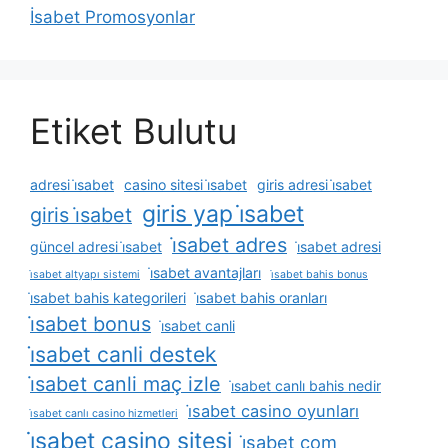
İsabet Promosyonlar
Etiket Bulutu
adresi i̇sabet
casino sitesi i̇sabet
giris adresi i̇sabet
giris yap i̇sabet
giris i̇sabet
i̇sabet adres
güncel adresi i̇sabet
i̇sabet adresi
i̇sabet avantajları
i̇sabet altyapı sistemi
i̇sabet bahis bonus
i̇sabet bahis kategorileri
i̇sabet bahis oranları
i̇sabet bonus
i̇sabet canli
i̇sabet canli destek
i̇sabet canli maç izle
i̇sabet canlı bahis nedir
i̇sabet casino oyunları
i̇sabet canlı casino hizmetleri
i̇sabet casino sitesi
i̇sabet com