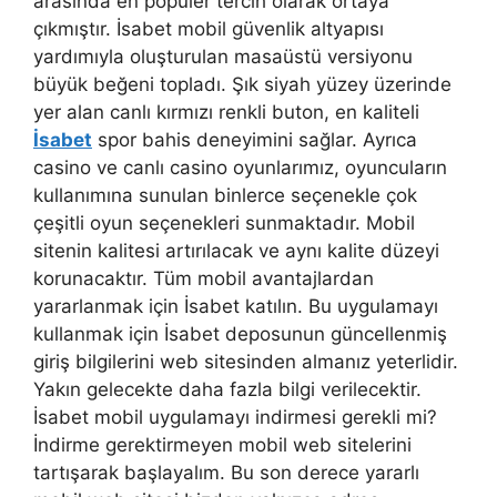
arasında en popüler tercih olarak ortaya
çıkmıştır. İsabet mobil güvenlik altyapısı
yardımıyla oluşturulan masaüstü versiyonu
büyük beğeni topladı. Şık siyah yüzey üzerinde
yer alan canlı kırmızı renkli buton, en kaliteli
İsabet
spor bahis deneyimini sağlar. Ayrıca
casino ve canlı casino oyunlarımız, oyuncuların
kullanımına sunulan binlerce seçenekle çok
çeşitli oyun seçenekleri sunmaktadır. Mobil
sitenin kalitesi artırılacak ve aynı kalite düzeyi
korunacaktır. Tüm mobil avantajlardan
yararlanmak için İsabet katılın. Bu uygulamayı
kullanmak için İsabet deposunun güncellenmiş
giriş bilgilerini web sitesinden almanız yeterlidir.
Yakın gelecekte daha fazla bilgi verilecektir.
İsabet mobil uygulamayı indirmesi gerekli mi?
İndirme gerektirmeyen mobil web sitelerini
tartışarak başlayalım. Bu son derece yararlı