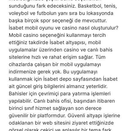
sunduğunu fark edeceksiniz. Basketbol, ​​tenis,
voleybol ve futbolun yanı sıra bu lokasyonda
başka birçok spor seçeneği de mevcuttur.
İsabet mobil oyunu ve casino nasıl oluşturulur?
Mobil casino seçeneğini kullanmayı tercih
ettiğiniz takdirde İsabet altyapısı, mobil
uygulamalar üzerinden casino ve canlı bahis
sitelerine hızlı ve rahat erişim sağlar. Tüm
cihazlarda çalışan bir mobil uygulamayı
indirmenize gerek yok. Bu uygulamayı
kullanmak için İsabet depo sayfasından İsabet
ait güncel giriş bilgilerini almanız yeterlidir.
Bahisler için çevrimiçi para yatırma işlemleri
yapılabilir. Canlı bahis ofisi, başından itibaren
birinci sınıf hizmet sağlayan son derece
güvenilir bir platformdur. Güvenli altyapı işlerine
odaklanan bir web sitesini ziyaret ettiğinizde
görsel olarak çekici ve anlaşılır bir tema fark