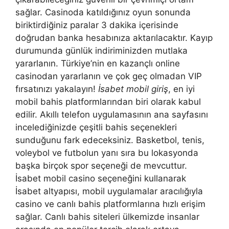
sağlar. Casinoda katıldığınız oyun sonunda
biriktirdiğiniz paralar 3 dakika içerisinde
doğrudan banka hesabınıza aktarılacaktır. Kayıp
durumunda günlük indiriminizden mutlaka
yararlanın. Türkiye’nin en kazançlı online
casinodan yararlanın ve çok geç olmadan VIP
fırsatınızı yakalayın!
İsabet mobil giriş
, en iyi
mobil bahis platformlarından biri olarak kabul
edilir. Akıllı telefon uygulamasının ana sayfasını
incelediğinizde çeşitli bahis seçenekleri
sunduğunu fark edeceksiniz. Basketbol, ​​tenis,
voleybol ve futbolun yanı sıra bu lokasyonda
başka birçok spor seçeneği de mevcuttur.
İsabet mobil casino seçeneğini kullanarak
İsabet altyapısı, mobil uygulamalar aracılığıyla
casino ve canlı bahis platformlarına hızlı erişim
sağlar. Canlı bahis siteleri ülkemizde insanlar