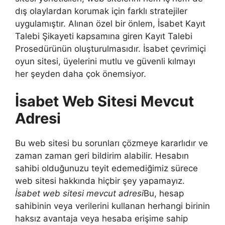
dış olaylardan korumak için farklı stratejiler
uygulamıştır. Alınan özel bir önlem, İsabet Kayıt
Talebi Şikayeti kapsamına giren Kayıt Talebi
Prosedürünün oluşturulmasıdır. İsabet çevrimiçi
oyun sitesi, üyelerini mutlu ve güvenli kılmayı
her şeyden daha çok önemsiyor.
İsabet Web Sitesi Mevcut
Adresi
Bu web sitesi bu sorunları çözmeye kararlıdır ve
zaman zaman geri bildirim alabilir. Hesabın
sahibi olduğunuzu teyit edemediğimiz sürece
web sitesi hakkında hiçbir şey yapamayız.
İsabet web sitesi mevcut adresi
Bu, hesap
sahibinin veya verilerini kullanan herhangi birinin
haksız avantaja veya hesaba erişime sahip