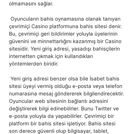
olmamasını sağlar.
Oyuncuların bahis oynamasına olanak tanıyan
çevrimiçi Casino platformuna bahis sitesi denir.
Bu, çevrimiçi geri bildirimler yoluyla üyelerinin
güvenini ve minnettarlığını kazanmış bir Casino
sitesidir. Yeni giriş adresi, yasadışı bahisçilerin
internetten çıkmak için kullandıkları
yöntemlerden biridir.
Yeni giriş adresi benzer olsa bile İsabet bahis
sitesi üyeyi vermiş olduğu e-posta veya telefon
numarasına mesaj göndererek bilgilendirecektir.
Oyuncular web sitesinin bağlantı adresini
değiştirerek bilgi edinebilirler. Bunu Twitter ve
e-posta yoluyla da yapabilirler. Çevrimiçi bir
platform bir bahis sitesi işletiyor. Bahis sitesi
son derece güvenli olup bilgisayar, tablet,