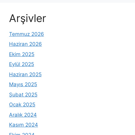
Arşivler
Temmuz 2026
Haziran 2026
Ekim 2025
Eylül 2025
Haziran 2025
Mayıs 2025
Şubat 2025
Ocak 2025
Aralık 2024
Kasım 2024
Ekim 2024