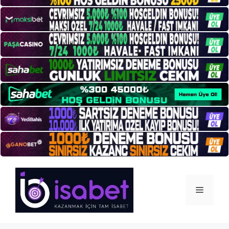
İçeriğe
atla
Menü