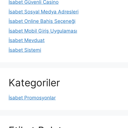
İsabet Güvenli Casino
İsabet Sosyal Medya Adresleri
İsabet Online Bahis Seçeneği
İsabet Mobil Giriş Uygulaması
İsabet Mevduat
İsabet Sistemi
Kategoriler
İsabet Promosyonlar