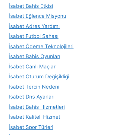
İsabet Bahis Etkisi
İsabet Eğlence Misyonu
İsabet Adres Yardımı
İsabet Futbol Sahası
İsabet Ödeme Teknolojileri
İsabet Bahis Oyunları
İsabet Canlı Maçlar
İsabet Oturum Değişikliği
İsabet Tercih Nedeni
İsabet Dns Ayarları
İsabet Bahis Hizmetleri
İsabet Kaliteli Hizmet
İsabet Spor Türleri