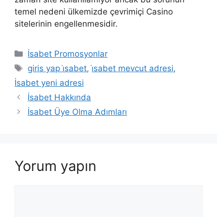
temel nedeni ülkemizde çevrimiçi Casino
sitelerinin engellenmesidir.
Kategoriler
İsabet Promosyonlar
Etiketler
giris yap i̇sabet
,
i̇sabet mevcut adresi
,
İsabet yeni adresi
İsabet Hakkında
İsabet Üye Olma Adımları
Yorum yapın
Yorum