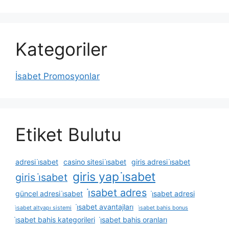
Kategoriler
İsabet Promosyonlar
Etiket Bulutu
adresi i̇sabet
casino sitesi i̇sabet
giris adresi i̇sabet
giris yap i̇sabet
giris i̇sabet
i̇sabet adres
güncel adresi i̇sabet
i̇sabet adresi
i̇sabet avantajları
i̇sabet altyapı sistemi
i̇sabet bahis bonus
i̇sabet bahis kategorileri
i̇sabet bahis oranları