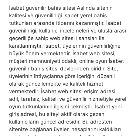
İsabet güvenilir bahis sitesi Aslında sitenin
kalitesi ve güvenilirliği İsabet yerel bahis
tutkunları arasında itibarını kazanmıştır. İsabet
güvenilirliği, kullanıcı incelemeleri ve uluslararası
geçerliliğe sahip web sitesi lisansları ile
kanıtlanmıştır. İsabet, üyelerinin güvenilirliğine
büyük önem vermektedir. İsabet web sitesi,
müşteri memnuniyeti odaklı, online oyun İsabet
güvenilir bahis sitesi devlerinden biridir. Site,
üyelerinin ihtiyaçlarına göre içeriğini düzenli
olarak güncellemekte ve kaliteli hizmet
vermektedir. İsabet web sitesi erişim adresi,
adil, tarafsız, kaliteli ve güvenilir hizmetiyle yerel
oyun tutkunlarının ilgisini çekmiştir. İsabet yeni
giriş adresi, bu siteyi aktif olarak gezen
kullanıcıların güncel adresidir. Bu adresten
sitenize bağlanan üyeler, hesaplarını kaldıkları