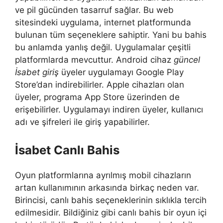
ve pil gücünden tasarruf sağlar. Bu web
sitesindeki uygulama, internet platformunda
bulunan tüm seçeneklere sahiptir. Yani bu bahis
bu anlamda yanlış değil. Uygulamalar çeşitli
platformlarda mevcuttur. Android cihaz
güncel
İsabet giriş
üyeler uygulamayı Google Play
Store’dan indirebilirler. Apple cihazları olan
üyeler, programa App Store üzerinden de
erişebilirler. Uygulamayı indiren üyeler, kullanıcı
adı ve şifreleri ile giriş yapabilirler.
İsabet Canlı Bahis
Oyun platformlarına ayrılmış mobil cihazların
artan kullanımının arkasında birkaç neden var.
Birincisi, canlı bahis seçeneklerinin sıklıkla tercih
edilmesidir. Bildiğiniz gibi canlı bahis bir oyun içi