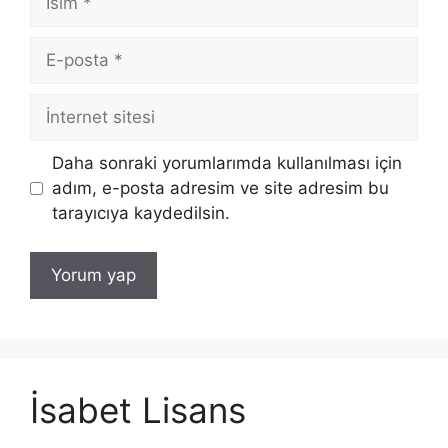
E-
posta
İnternet
sitesi
Daha sonraki yorumlarımda kullanılması için
adım, e-posta adresim ve site adresim bu
tarayıcıya kaydedilsin.
İsabet Lisans