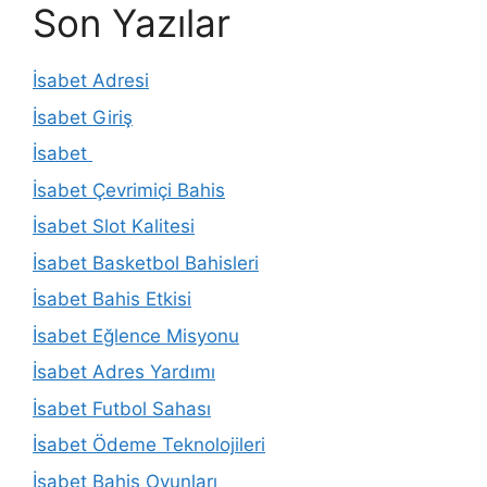
Son Yazılar
İsabet Adresi
İsabet Giriş
İsabet
İsabet Çevrimiçi Bahis
İsabet Slot Kalitesi
İsabet Basketbol Bahisleri
İsabet Bahis Etkisi
İsabet Eğlence Misyonu
İsabet Adres Yardımı
İsabet Futbol Sahası
İsabet Ödeme Teknolojileri
İsabet Bahis Oyunları