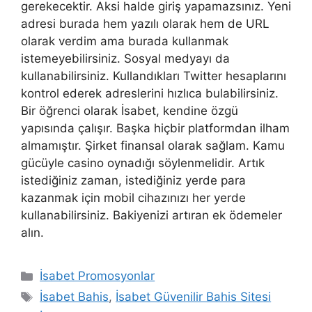
gerekecektir. Aksi halde giriş yapamazsınız. Yeni
adresi burada hem yazılı olarak hem de URL
olarak verdim ama burada kullanmak
istemeyebilirsiniz. Sosyal medyayı da
kullanabilirsiniz. Kullandıkları Twitter hesaplarını
kontrol ederek adreslerini hızlıca bulabilirsiniz.
Bir öğrenci olarak İsabet, kendine özgü
yapısında çalışır. Başka hiçbir platformdan ilham
almamıştır. Şirket finansal olarak sağlam. Kamu
gücüyle casino oynadığı söylenmelidir. Artık
istediğiniz zaman, istediğiniz yerde para
kazanmak için mobil cihazınızı her yerde
kullanabilirsiniz. Bakiyenizi artıran ek ödemeler
alın.
Kategoriler
İsabet Promosyonlar
Etiketler
İsabet Bahis
,
İsabet Güvenilir Bahis Sitesi