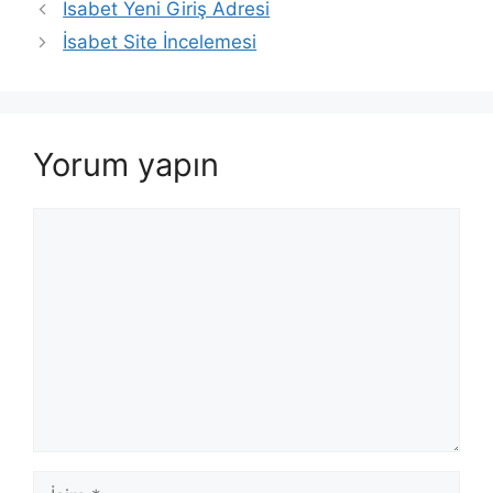
İsabet Yeni Giriş Adresi
İsabet Site İncelemesi
Yorum yapın
Yorum
İsim