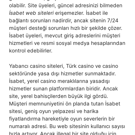
olabilir. Site üyeleri, güncel adresinizi bilmeden
İsabet web siteleri
erişemezler. İsabet ile
bağlantı sorunları nadirdir, ancak sitenin 7/24
müşteri desteği sorunları hızlı bir şekilde çözer.
İsabet üyeleri, mevcut giriş adreslerini müşteri
hizmetleri ve resmi sosyal medya hesaplarından
kontrol edebilirler.
Yabancı casino siteleri, Türk casino ve casino
sektöründe yasa dışı hizmetler sunmaktadır.
İsabet, yerel casino meraklılarına yasadışı
hizmetler sunan platformlardan biridir. Ancak
site, yerel bahisçilerden büyük ilgi gördü.
Müşteri memnuniyetini ön planda tutan İsabet
sitesi, geniş oyun yelpazesi ve harika
fiyatlandırma hareketiyle oyun severlerin bir
numaralı adresi. Bu web sitesinin kullanıcı sayısı
hızla artıyor. Ancak illegal bir site olduğu için