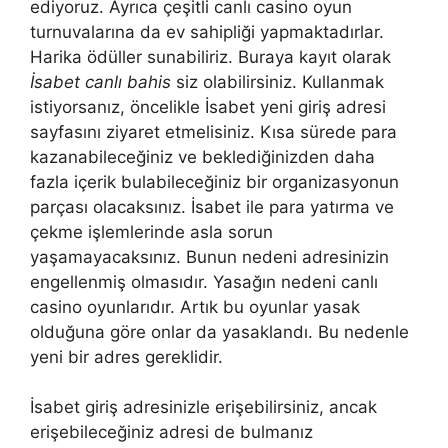
ediyoruz. Ayrıca çeşitli canlı casino oyun
turnuvalarına da ev sahipliği yapmaktadırlar.
Harika ödüller sunabiliriz. Buraya kayıt olarak
İsabet canlı bahis
siz olabilirsiniz. Kullanmak
istiyorsanız, öncelikle İsabet yeni giriş adresi
sayfasını ziyaret etmelisiniz. Kısa sürede para
kazanabileceğiniz ve beklediğinizden daha
fazla içerik bulabileceğiniz bir organizasyonun
parçası olacaksınız. İsabet ile para yatırma ve
çekme işlemlerinde asla sorun
yaşamayacaksınız. Bunun nedeni adresinizin
engellenmiş olmasıdır. Yasağın nedeni canlı
casino oyunlarıdır. Artık bu oyunlar yasak
olduğuna göre onlar da yasaklandı. Bu nedenle
yeni bir adres gereklidir.
İsabet giriş adresinizle erişebilirsiniz, ancak
erişebileceğiniz adresi de bulmanız