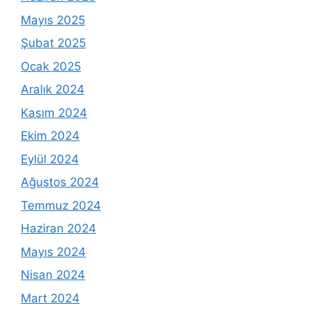
Mayıs 2025
Şubat 2025
Ocak 2025
Aralık 2024
Kasım 2024
Ekim 2024
Eylül 2024
Ağustos 2024
Temmuz 2024
Haziran 2024
Mayıs 2024
Nisan 2024
Mart 2024