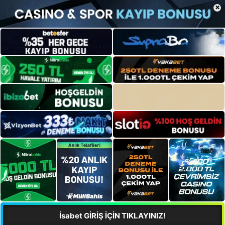
×
İsabet GİRİŞ İÇİN TIKLAYINIZ!