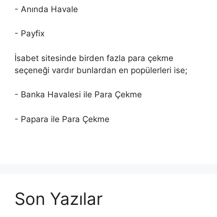
- Anında Havale
- Payfix
İsabet sitesinde birden fazla para çekme
seçeneği vardır bunlardan en popülerleri ise;
- Banka Havalesi ile Para Çekme
- Papara ile Para Çekme
Son Yazılar