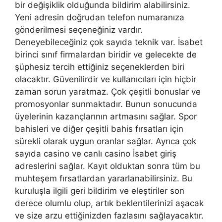
bir değişiklik olduğunda bildirim alabilirsiniz.
Yeni adresin doğrudan telefon numaranıza
gönderilmesi seçeneğiniz vardır.
Deneyebileceğiniz çok sayıda teknik var. İsabet
birinci sınıf firmalardan biridir ve gelecekte de
şüphesiz tercih ettiğiniz seçeneklerden biri
olacaktır. Güvenilirdir ve kullanıcıları için hiçbir
zaman sorun yaratmaz. Çok çeşitli bonuslar ve
promosyonlar sunmaktadır. Bunun sonucunda
üyelerinin kazançlarının artmasını sağlar. Spor
bahisleri ve diğer çeşitli bahis fırsatları için
sürekli olarak uygun oranlar sağlar. Ayrıca çok
sayıda casino ve canlı casino İsabet giriş
adreslerini sağlar. Kayıt olduktan sonra tüm bu
muhteşem fırsatlardan yararlanabilirsiniz. Bu
kuruluşla ilgili geri bildirim ve eleştiriler son
derece olumlu olup, artık beklentilerinizi aşacak
ve size arzu ettiğinizden fazlasını sağlayacaktır.