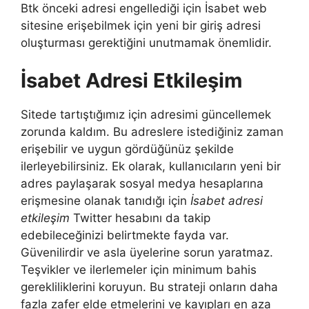
Btk önceki adresi engellediği için İsabet web
sitesine erişebilmek için yeni bir giriş adresi
oluşturması gerektiğini unutmamak önemlidir.
İsabet Adresi Etkileşim
Sitede tartıştığımız için adresimi güncellemek
zorunda kaldım. Bu adreslere istediğiniz zaman
erişebilir ve uygun gördüğünüz şekilde
ilerleyebilirsiniz. Ek olarak, kullanıcıların yeni bir
adres paylaşarak sosyal medya hesaplarına
erişmesine olanak tanıdığı için
İsabet adresi
etkileşim
Twitter hesabını da takip
edebileceğinizi belirtmekte fayda var.
Güvenilirdir ve asla üyelerine sorun yaratmaz.
Teşvikler ve ilerlemeler için minimum bahis
gerekliliklerini koruyun. Bu strateji onların daha
fazla zafer elde etmelerini ve kayıpları en aza