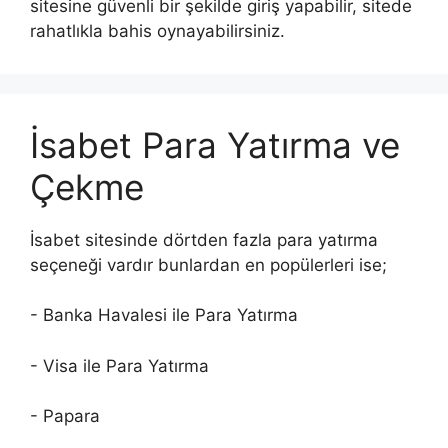
sitesine güvenli bir şekilde giriş yapabilir, sitede
rahatlıkla bahis oynayabilirsiniz.
İsabet Para Yatırma ve
Çekme
İsabet sitesinde dörtden fazla para yatırma
seçeneği vardır bunlardan en popülerleri ise;
- Banka Havalesi ile Para Yatırma
- Visa ile Para Yatırma
- Papara