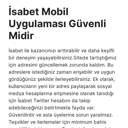
İsabet Mobil
Uygulaması Güvenli
Midir
İsabet ile kazancınızı arttırabilir ve daha keyifli
bir deneyim yaşayabilirsiniz.Sitede tartıştığımız
için adresimi güncellemek zorunda kaldım. Bu
adreslere istediğiniz zaman erişebilir ve uygun
gördüğünüz şekilde ilerleyebilirsiniz. Ek olarak,
kullanıcıların yeni bir adres paylaşarak sosyal
medya hesaplarına erişmesine olanak tanıdığı
için İsabet Twitter hesabını da takip
edebileceğinizi belirtmekte fayda var.
Güvenilirdir ve asla üyelerine sorun yaratmaz.
Teşvikler ve ilerlemeler için minimum bahis