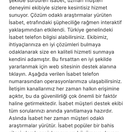
şekilde sürdüren İsabet, uzman müşteri
deneyimi ekibiyle sizlere kesintisiz hizmet
sunuyor. Çözüm odaklı araştırmalar yürüten
İsabet, etrafındaki şüpheciliğe rağmen interaktif
yaklaşımından etkilendi. Türkiye genelindeki
İsabet telefon bilgisi alabilirsiniz. Ekibimiz,
ihtiyaçlarınıza en iyi çözümleri bulmaya
odaklanarak size en kaliteli hizmeti sunmaya
kendini adamıştır. Bu fırsattan en iyi şekilde
yararlanmak için web sitesinin destek alanına
tıklayın. Aşağıda verilen İsabet telefon
numarasından operasyonlarımıza ulaşabilirsiniz.
İletişim kanallarımız her zaman halkın erişimine
açıktır, bu da güvenilirliği çok önemli bir faktör
haline getirmektedir. İsabet müşteri destek ekibi
tüm sorularınızı anında yanıtlamaya hazırdır.
Aslında İsabet her zaman müşteri odaklı
araştırmalar yürütür. İsabet popüler bir bahis