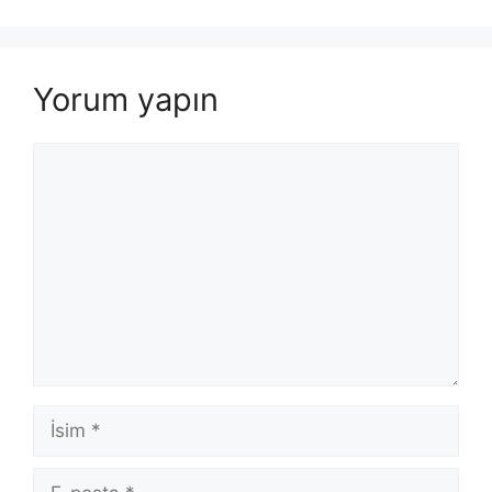
Yorum yapın
Yorum
İsim
E-