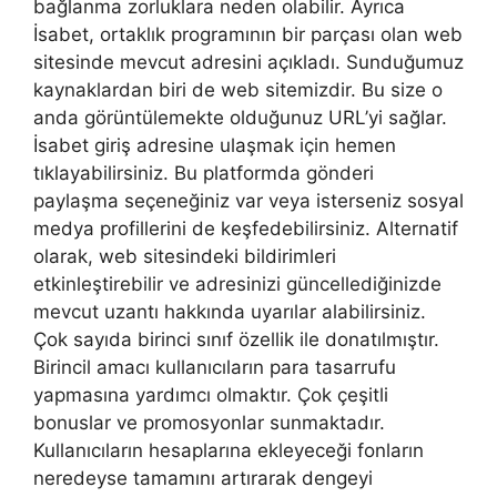
bağlanma zorluklara neden olabilir. Ayrıca
İsabet, ortaklık programının bir parçası olan web
sitesinde mevcut adresini açıkladı. Sunduğumuz
kaynaklardan biri de web sitemizdir. Bu size o
anda görüntülemekte olduğunuz URL’yi sağlar.
İsabet giriş adresine ulaşmak için hemen
tıklayabilirsiniz. Bu platformda gönderi
paylaşma seçeneğiniz var veya isterseniz sosyal
medya profillerini de keşfedebilirsiniz. Alternatif
olarak, web sitesindeki bildirimleri
etkinleştirebilir ve adresinizi güncellediğinizde
mevcut uzantı hakkında uyarılar alabilirsiniz.
Çok sayıda birinci sınıf özellik ile donatılmıştır.
Birincil amacı kullanıcıların para tasarrufu
yapmasına yardımcı olmaktır. Çok çeşitli
bonuslar ve promosyonlar sunmaktadır.
Kullanıcıların hesaplarına ekleyeceği fonların
neredeyse tamamını artırarak dengeyi