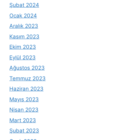
Şubat 2024
Ocak 2024
Aralık 2023
Kasım 2023
Ekim 2023
Eylül 2023
Ağustos 2023
Temmuz 2023
Haziran 2023
Mayıs 2023
Nisan 2023
Mart 2023
Şubat 2023