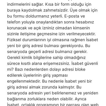
indirmelerini sağlar. Kısa bir form olduğu için
buraya kaydolmak zahmetsizdir. Üye olmak için
bu formu doldurmanız yeterli. E-posta ve
telefon yoluyla onaylandıktan sonra hesabınız
korunacak ve açık izniniz olmadan kimsenin
sizinle iletişime geçmesine izin verilmeyecektir.
Fiziksel durumlarının iyi olmasına rağmen İsabet
yeni bir giriş adresi bulması gerekiyordu. Bu
senaryoda geçerli adresi bulmanız gerekir.
Gerekli kimlik bilgilerine sahip olmadığınız
sürece kısıtlı alana erişemezsiniz. İsabet güvenli
mi? Bazı nedenlerden dolayı adresi bloke
edilerek üyelerinin giriş yapması
engellenmektedir. Bu nedenle İsabet yeni bir
giriş adresi almak zorunda kalmıştır. Bu
senaryoda adresin yeri belirlenemez ve yeniden
bağlanma zorluklara neden olabilir. Ayrıca
İsabet, ortaklık programının bir parçası olan web