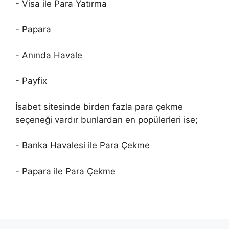
- Visa ile Para Yatırma
- Papara
- Anında Havale
- Payfix
İsabet sitesinde birden fazla para çekme
seçeneği vardır bunlardan en popülerleri ise;
- Banka Havalesi ile Para Çekme
- Papara ile Para Çekme