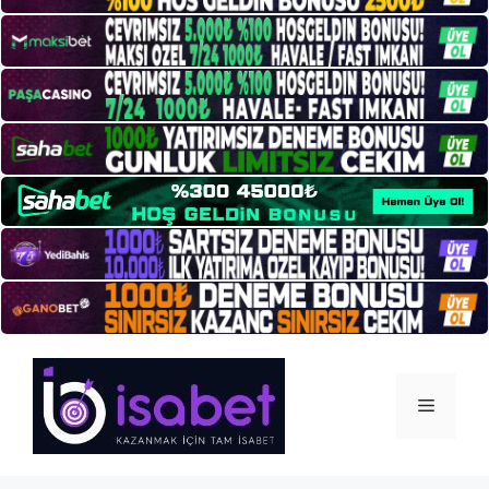
İçeriğe
atla
Menü