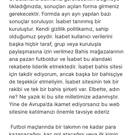
tıkladığınızda, sonuçları açılan forma girmeniz
gerekecektir. Formda ayrı ayrı yapılan bazı
sonuçlar soruluyor. İsabet tanınmış bir
kuruluştur. Kendi gizlilik politikamız, sahip
olduğumuz şeydir. İsabet kullanıcı verilerini
başka hiçbir taraf, grup veya kuruluşla
paylaşmasına izin verilmez Bahis mağazalarının
ana pazarı futboldur ve İsabet bu alandaki
rekabete liderlik etmektedir. İsabet bahis sitesi
için takdir ediyorum, ancak başka bir bahisçiye
de teşekkür etmeliyim. İsabet sitesinin tek bir
rakibi ve tek bir bahis şirketi var. Elbette, adın
ne? Ne yazık ki bu site milletimize adanmıştır.
Yine de Avrupa’da ikamet ediyorsanız bu web
sitesine katılmanızı önemle tavsiye ederiz
Futbol maçlarında bir takımın ne kadar para
kazanacağını, kaç gol atacağını veya ilk kimin