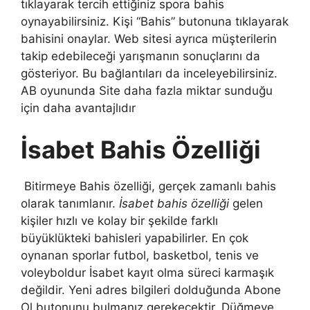
tıklayarak tercih ettiğiniz spora bahis
oynayabilirsiniz. Kişi “Bahis” butonuna tıklayarak
bahisini onaylar. Web sitesi ayrıca müşterilerin
takip edebileceği yarışmanın sonuçlarını da
gösteriyor. Bu bağlantıları da inceleyebilirsiniz.
AB oyununda Site daha fazla miktar sunduğu
için daha avantajlıdır
İsabet Bahis Özelliği
Bitirmeye Bahis özelliği, gerçek zamanlı bahis
olarak tanımlanır.
İsabet bahis özelliği
gelen
kişiler hızlı ve kolay bir şekilde farklı
büyüklükteki bahisleri yapabilirler. En çok
oynanan sporlar futbol, ​​basketbol, ​​tenis ve
voleyboldur İsabet kayıt olma süreci karmaşık
değildir. Yeni adres bilgileri dolduğunda Abone
Ol butonunu bulmanız gerekecektir. Düğmeye