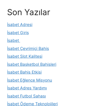
Son Yazılar
İsabet Adresi
İsabet Giriş
İsabet
İsabet Çevrimiçi Bahis
İsabet Slot Kalitesi
İsabet Basketbol Bahisleri
İsabet Bahis Etkisi
İsabet Eğlence Misyonu
İsabet Adres Yardımı
İsabet Futbol Sahası
İsabet Ödeme Teknolojileri