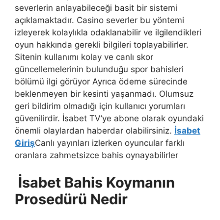
severlerin anlayabileceği basit bir sistemi
açıklamaktadır. Casino severler bu yöntemi
izleyerek kolaylıkla odaklanabilir ve ilgilendikleri
oyun hakkında gerekli bilgileri toplayabilirler.
Sitenin kullanımı kolay ve canlı skor
güncellemelerinin bulunduğu spor bahisleri
bölümü ilgi görüyor Ayrıca ödeme sürecinde
beklenmeyen bir kesinti yaşanmadı. Olumsuz
geri bildirim olmadığı için kullanıcı yorumları
güvenilirdir. İsabet TV’ye abone olarak oyundaki
önemli olaylardan haberdar olabilirsiniz.
İsabet
Giriş
Canlı yayınları izlerken oyuncular farklı
oranlara zahmetsizce bahis oynayabilirler
İsabet Bahis Koymanın
Prosedürü Nedir