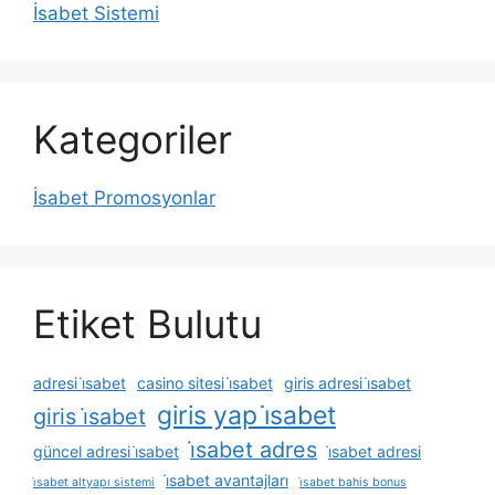
İsabet Sistemi
Kategoriler
İsabet Promosyonlar
Etiket Bulutu
adresi i̇sabet
casino sitesi i̇sabet
giris adresi i̇sabet
giris yap i̇sabet
giris i̇sabet
i̇sabet adres
güncel adresi i̇sabet
i̇sabet adresi
i̇sabet avantajları
i̇sabet altyapı sistemi
i̇sabet bahis bonus