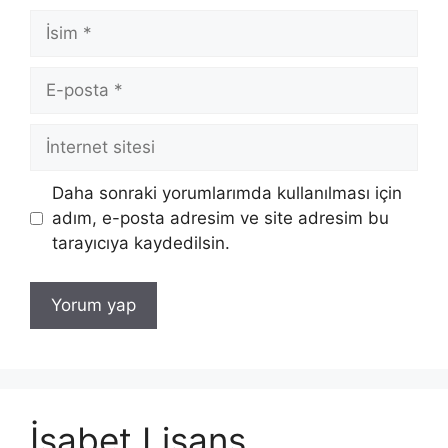
İsim
E-
posta
İnternet
sitesi
Daha sonraki yorumlarımda kullanılması için
adım, e-posta adresim ve site adresim bu
tarayıcıya kaydedilsin.
İsabet Lisans