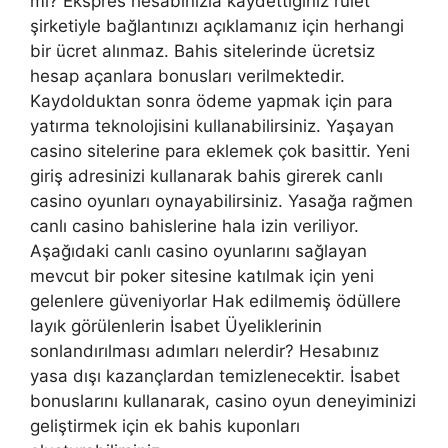
mı? Ekspres hesabınızla kaydettiğiniz rulet
şirketiyle bağlantınızı açıklamanız için herhangi
bir ücret alınmaz. Bahis sitelerinde ücretsiz
hesap açanlara bonusları verilmektedir.
Kaydolduktan sonra ödeme yapmak için para
yatırma teknolojisini kullanabilirsiniz. Yaşayan
casino sitelerine para eklemek çok basittir. Yeni
giriş adresinizi kullanarak bahis girerek canlı
casino oyunları oynayabilirsiniz. Yasağa rağmen
canlı casino bahislerine hala izin veriliyor.
Aşağıdaki canlı casino oyunlarını sağlayan
mevcut bir poker sitesine katılmak için yeni
gelenlere güveniyorlar Hak edilmemiş ödüllere
layık görülenlerin İsabet Üyeliklerinin
sonlandırılması adımları nelerdir? Hesabınız
yasa dışı kazançlardan temizlenecektir. İsabet
bonuslarını kullanarak, casino oyun deneyiminizi
geliştirmek için ek bahis kuponları