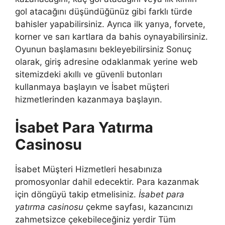
gol atacağını düşündüğünüz gibi farklı türde
bahisler yapabilirsiniz. Ayrıca ilk yarıya, forvete,
korner ve sarı kartlara da bahis oynayabilirsiniz.
Oyunun başlamasını bekleyebilirsiniz Sonuç
olarak, giriş adresine odaklanmak yerine web
sitemizdeki akıllı ve güvenli butonları
kullanmaya başlayın ve İsabet müşteri
hizmetlerinden kazanmaya başlayın.
İsabet Para Yatırma
Casinosu
İsabet Müşteri Hizmetleri hesabınıza
promosyonlar dahil edecektir. Para kazanmak
için döngüyü takip etmelisiniz.
İsabet para
yatırma casinosu
çekme sayfası, kazancınızı
zahmetsizce çekebileceğiniz yerdir Tüm