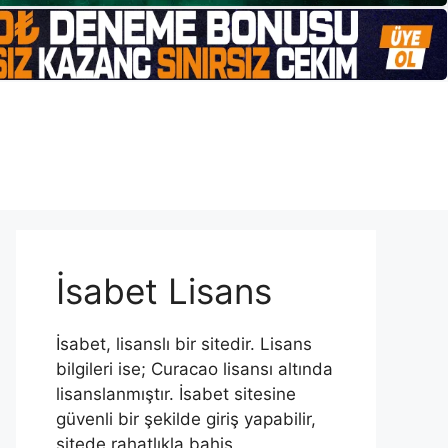
İsabet Lisans
İsabet, lisanslı bir sitedir. Lisans
bilgileri ise; Curacao lisansı altında
lisanslanmıştır. İsabet sitesine
güvenli bir şekilde giriş yapabilir,
sitede rahatlıkla bahis