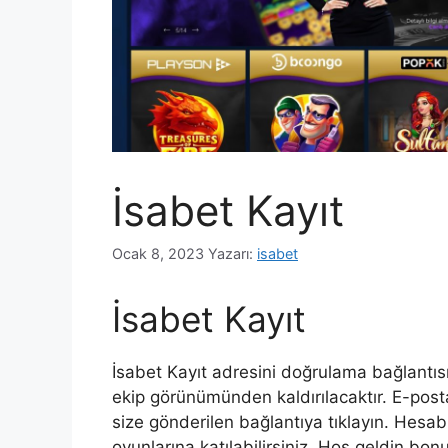
İsabet Kayıt
Ocak 8, 2023
Yazarı:
isabet
İsabet Kayıt
İsabet Kayıt adresini doğrulama bağlantı
ekip görünümünden kaldırılacaktır. E-posta 
size gönderilen bağlantıya tıklayın. Hesabı
oyunlarına katılabilirsiniz. Hoş geldin bo