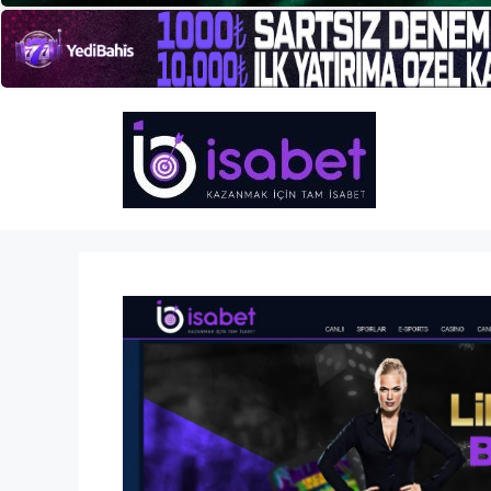
İçeriğe
atla