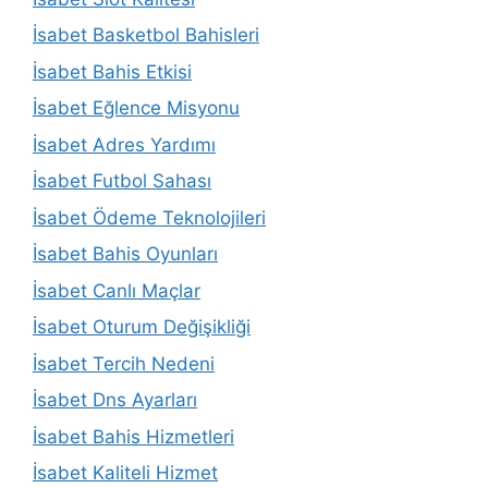
İsabet Basketbol Bahisleri
İsabet Bahis Etkisi
İsabet Eğlence Misyonu
İsabet Adres Yardımı
İsabet Futbol Sahası
İsabet Ödeme Teknolojileri
İsabet Bahis Oyunları
İsabet Canlı Maçlar
İsabet Oturum Değişikliği
İsabet Tercih Nedeni
İsabet Dns Ayarları
İsabet Bahis Hizmetleri
İsabet Kaliteli Hizmet