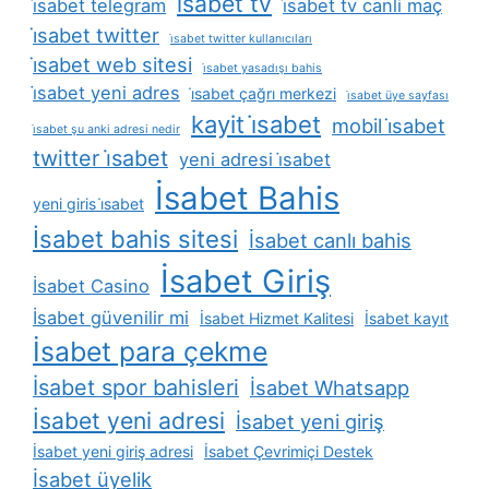
i̇sabet tv
i̇sabet telegram
i̇sabet tv canli maç
i̇sabet twitter
i̇sabet twitter kullanıcıları
i̇sabet web sitesi
i̇sabet yasadışı bahis
i̇sabet yeni adres
i̇sabet çağrı merkezi
i̇sabet üye sayfası
kayit i̇sabet
mobil i̇sabet
i̇sabet şu anki adresi nedir
twitter i̇sabet
yeni adresi i̇sabet
İsabet Bahis
yeni giris i̇sabet
İsabet bahis sitesi
İsabet canlı bahis
İsabet Giriş
İsabet Casino
İsabet güvenilir mi
İsabet Hizmet Kalitesi
İsabet kayıt
İsabet para çekme
İsabet spor bahisleri
İsabet Whatsapp
İsabet yeni adresi
İsabet yeni giriş
İsabet yeni giriş adresi
İsabet Çevrimiçi Destek
İsabet üyelik